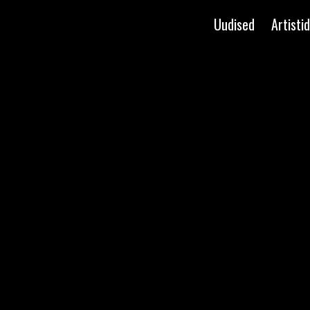
Uudised
Artistid