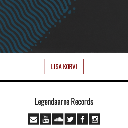
LISA KORVI
Legendaarne Records