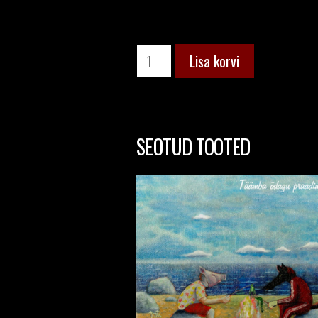
Kogus
Lisa korvi
SEOTUD TOOTED