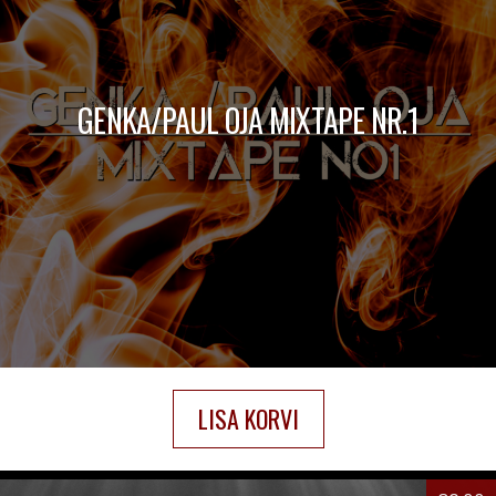
GENKA/PAUL OJA MIXTAPE NR.1
LISA KORVI