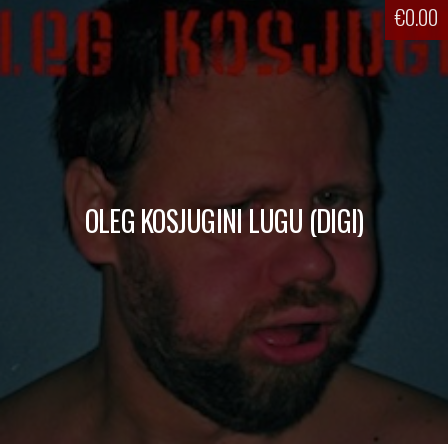
€
0.00
OLEG KOSJUGINI LUGU (DIGI)