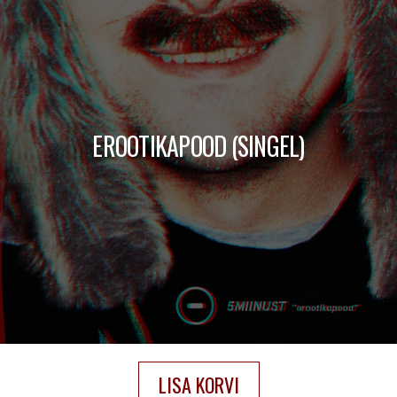
EROOTIKAPOOD (SINGEL)
LISA KORVI