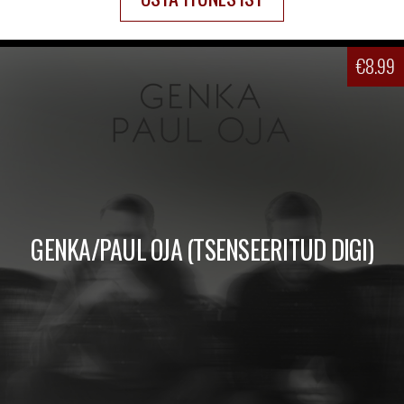
€
8.99
GENKA/PAUL OJA (TSENSEERITUD DIGI)