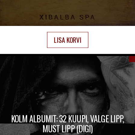
LISA KORVI
KOLM ALBUMIT: 32 KUUPI, VALGE LIPP,
MUST LIPP (DIGI)