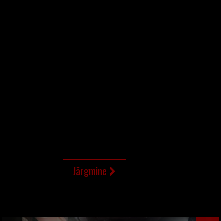
Järgmine