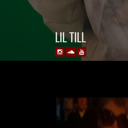
LIL TILL