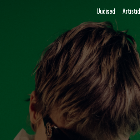
Uudised
Artistid