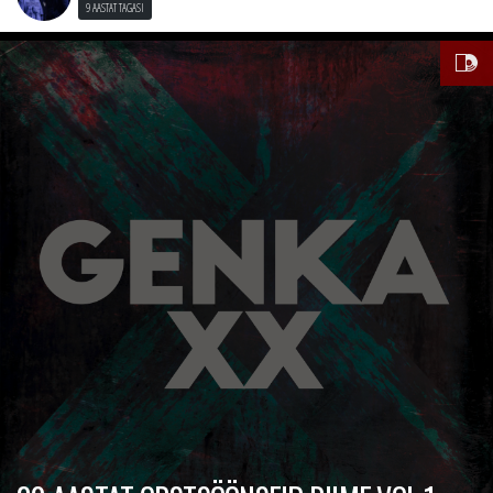
9 AASTAT TAGASI