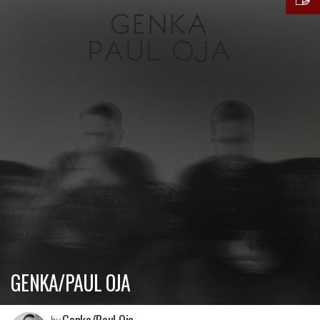
GENKA/PAUL OJA