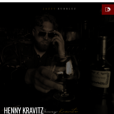
HENNY KRAVITZ