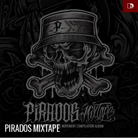
PIRADOS MIXTAPE