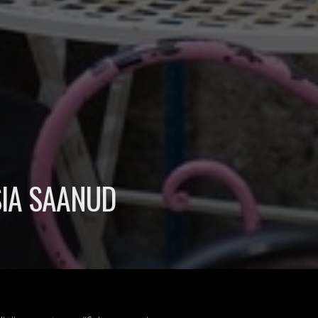
SIA SAANUD