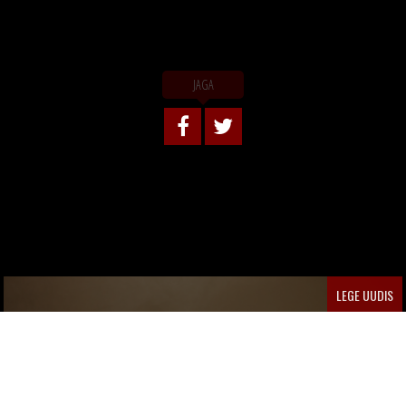
JAGA
LEGE UUDIS