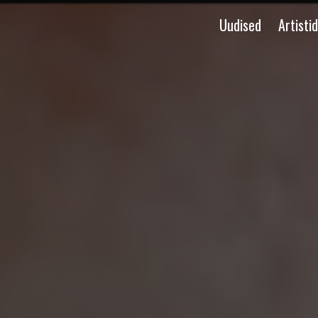
Uudised
Artistid