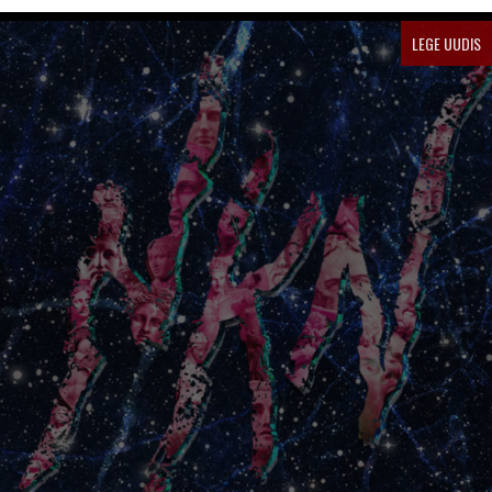
LEGE UUDIS