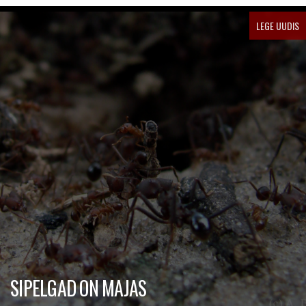
LEGE UUDIS
SIPELGAD ON MAJAS