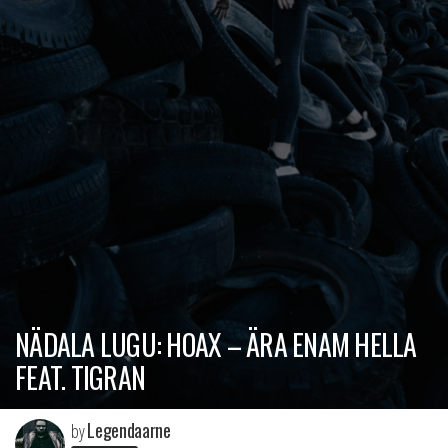
NÄDALA LUGU: HOAX – ÄRA ENAM HELLA
FEAT. TIGRAN
Legendaarne
by