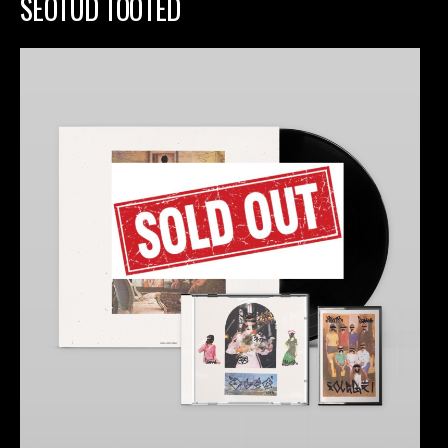
SEOTUD TOOTED