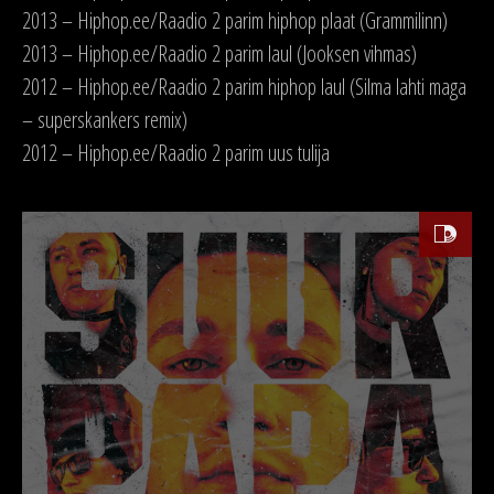
2013 – Hiphop.ee/Raadio 2 parim hiphop plaat (Grammilinn)
2013 – Hiphop.ee/Raadio 2 parim laul (Jooksen vihmas)
2012 – Hiphop.ee/Raadio 2 parim hiphop laul (Silma lahti maga
– superskankers remix)
2012 – Hiphop.ee/Raadio 2 parim uus tulija