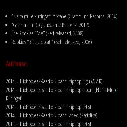
“Näita mulle kuningat” mixtape (Grammilinn Records, 2014)
“Grammilinn” (Legendaarne Records, 2012)
The Rookies “Me” (Self released, 2008)
Rookies “3 Tuletoojat ” (Self released, 2006)
Auhinnad:
2014 – Hiphop.ee/Raadio 2 parim hiphop lugu (A.V.R)
2014 – Hiphop.ee/Raadio 2 parim hiphop album (Näita Mulle
Kuningat)
2014 – Hiphop.ee/Raadio 2 parim hiphop artist
2014 – Hiphop.ee/Raadio 2 parim video (Pätiplika)
2013 – Hiphop.ee/Raadio 2 parim hiphop artist