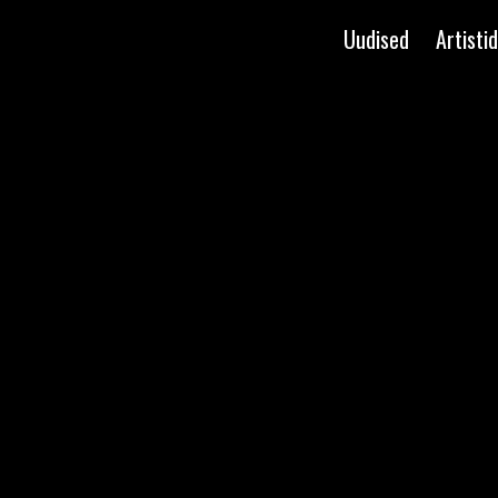
Uudised
Artistid