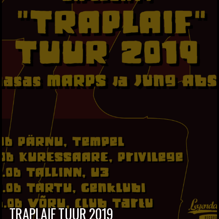
TRAPLAIF TUUR 2019