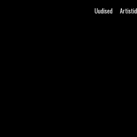
Uudised
Artistid