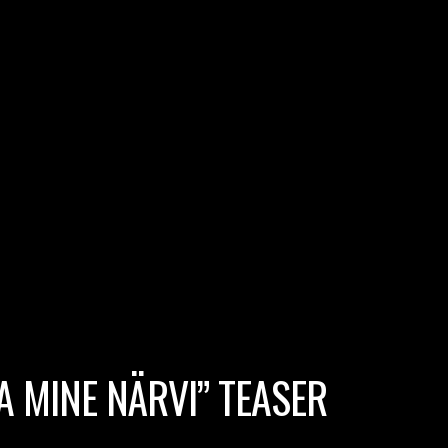
A MINE NÄRVI” TEASER