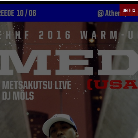
ÜRITUS