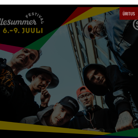
ÜRITUS