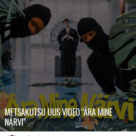
METSAKUTSU UUS VIDEO “ÄRA MINE
NÄRVI”