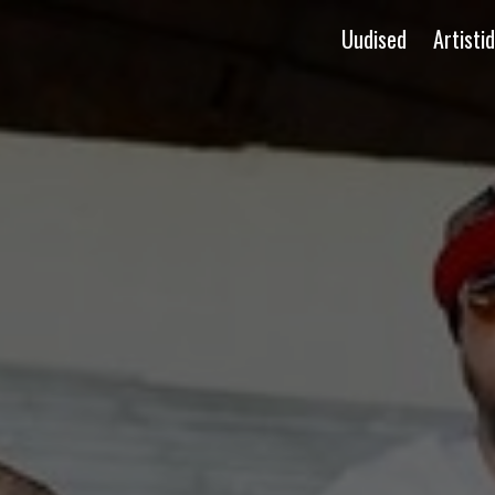
Uudised
Artistid