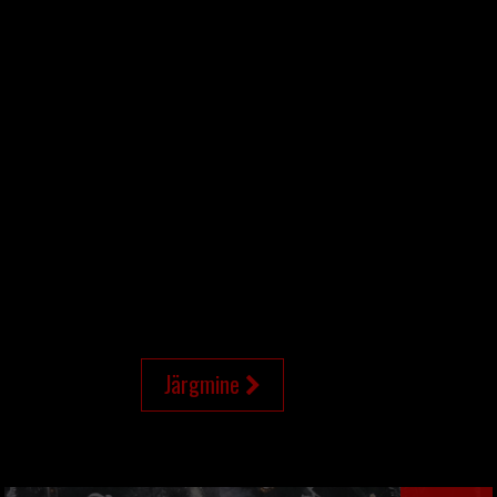
Järgmine