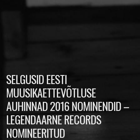
SELGUSID EESTI
MUUSIKAETTEVÕTLUSE
AUHINNAD 2016 NOMINENDID –
LEGENDAARNE RECORDS
NOMINEERITUD