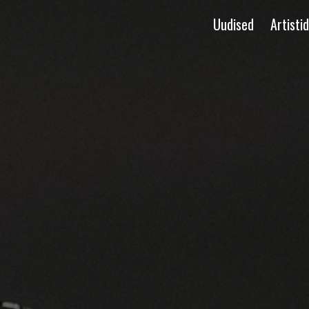
Uudised
Artistid